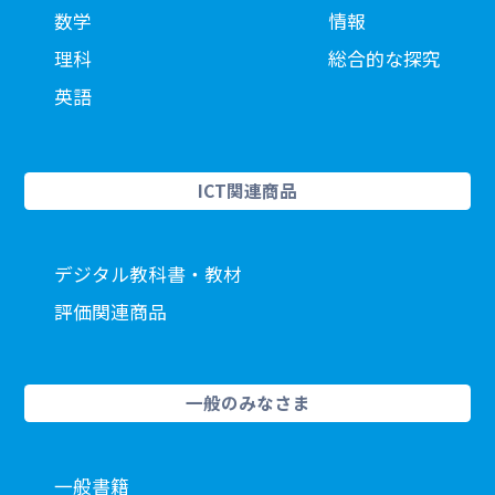
数学
情報
理科
総合的な探究
英語
ICT関連商品
デジタル教科書・教材
評価関連商品
一般のみなさま
一般書籍