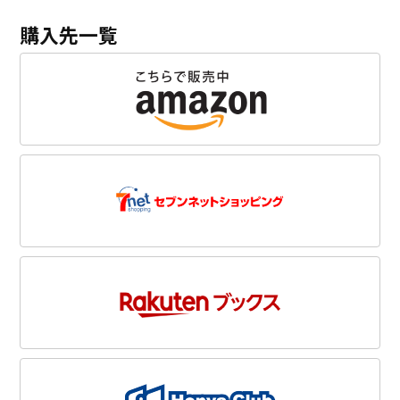
購入先一覧