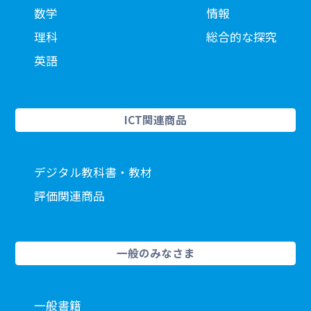
数学
情報
理科
総合的な探究
英語
ICT関連商品
デジタル教科書・教材
評価関連商品
一般のみなさま
一般書籍