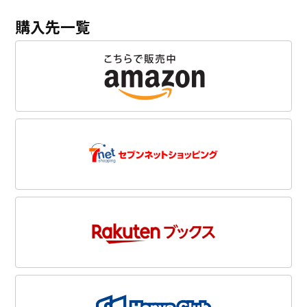
購入先一覧