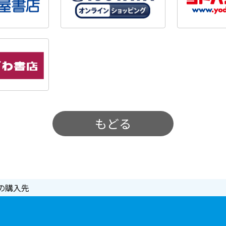
もどる
の購入先