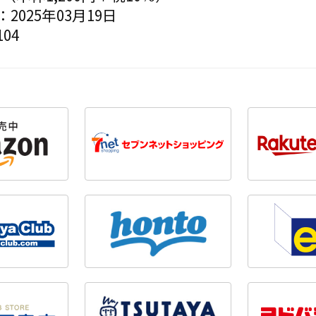
2025年03月19日
04