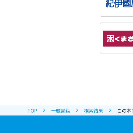
TOP
一般書籍
検索結果
この本