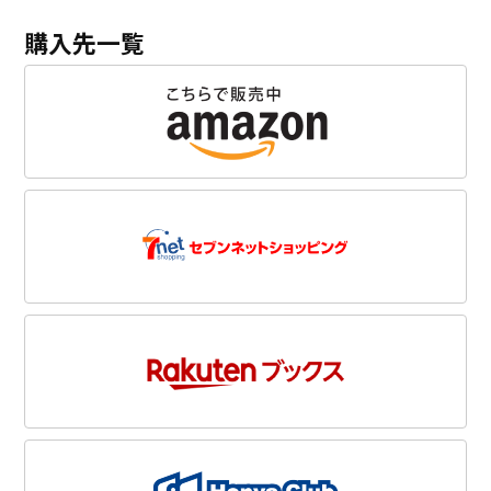
購入先一覧