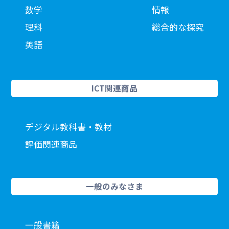
数学
情報
理科
総合的な探究
英語
ICT関連商品
デジタル教科書・教材
評価関連商品
一般のみなさま
一般書籍