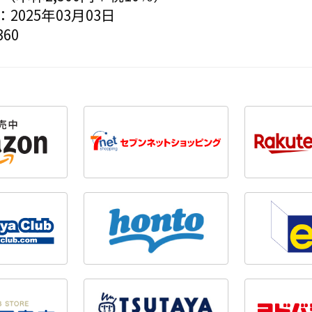
2025年03月03日
60