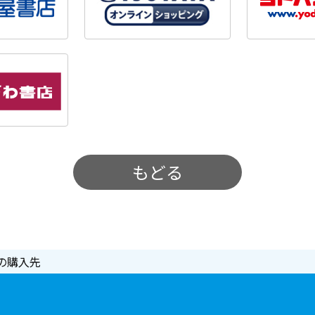
もどる
の購入先