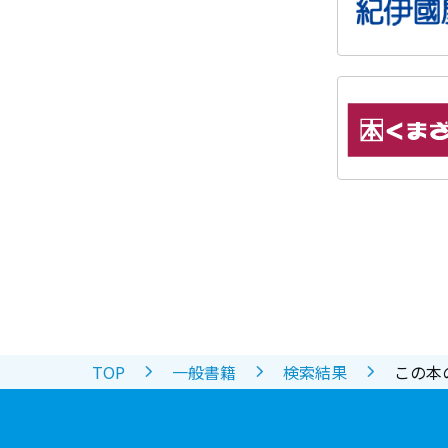
TOP
一般書籍
検索結果
この本