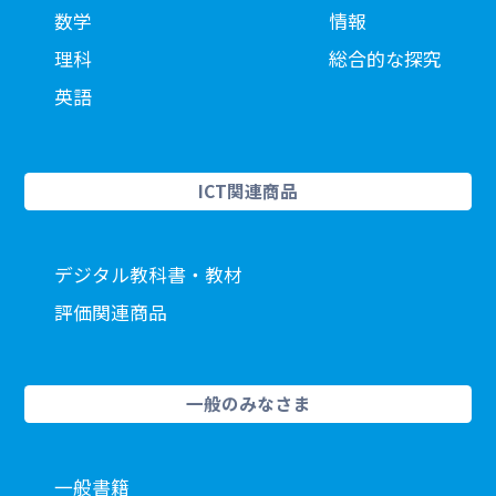
数学
情報
理科
総合的な探究
英語
ICT関連商品
デジタル教科書・教材
評価関連商品
一般のみなさま
一般書籍