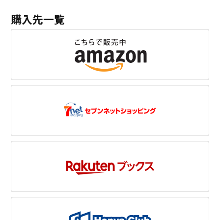
購入先一覧