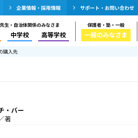
企業情報・採用情報
サポート・お問い合わせ
先生・自治体関係のみなさま
保護者・塾・一般
中学校
高等学校
一般のみなさま
の購入先
チ・バー
／著