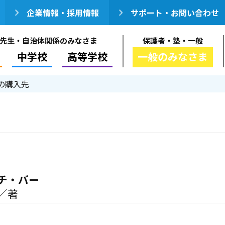
企業情報・採用情報
サポート・お問い合わせ
先生・自治体関係のみなさま
保護者・塾・一般
中学校
高等学校
一般のみなさま
の購入先
チ・バー
／著