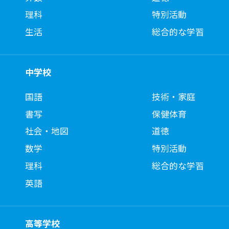
理科
特別活動
生活
総合的な学習
中学校
国語
技術・家庭
書写
保健体育
社会・地図
道徳
数学
特別活動
理科
総合的な学習
英語
高等学校