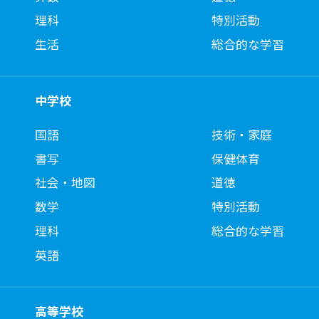
理科
特別活動
生活
総合的な学習
中学校
国語
技術・家庭
書写
保健体育
社会・地図
道徳
数学
特別活動
理科
総合的な学習
英語
高等学校