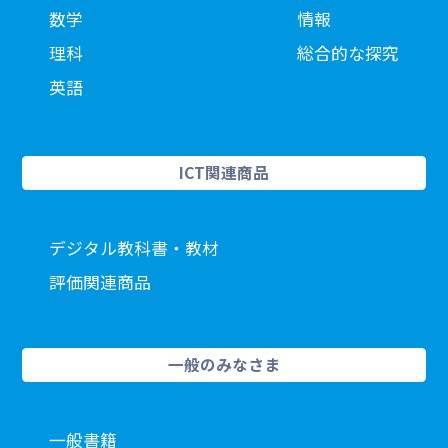
数学
情報
理科
総合的な探究
英語
ICT関連商品
デジタル教科書・教材
評価関連商品
一般のみなさま
一般書籍