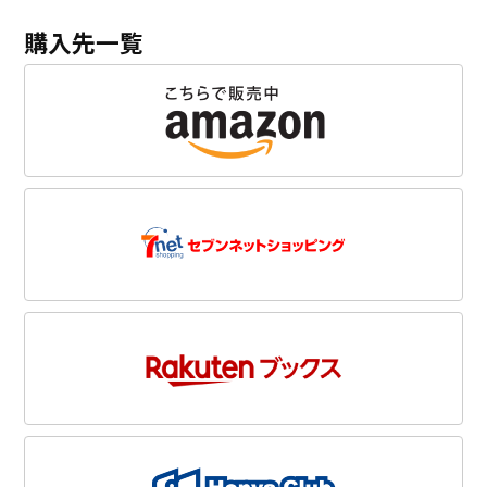
購入先一覧