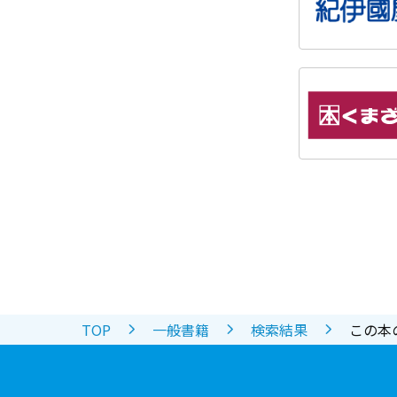
TOP
一般書籍
検索結果
この本