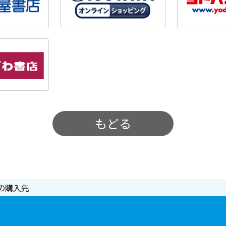
もどる
の購入先