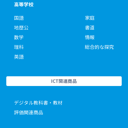
高等学校
国語
家庭
地歴公
書道
数学
情報
理科
総合的な探究
英語
ICT関連商品
デジタル教科書・教材
評価関連商品