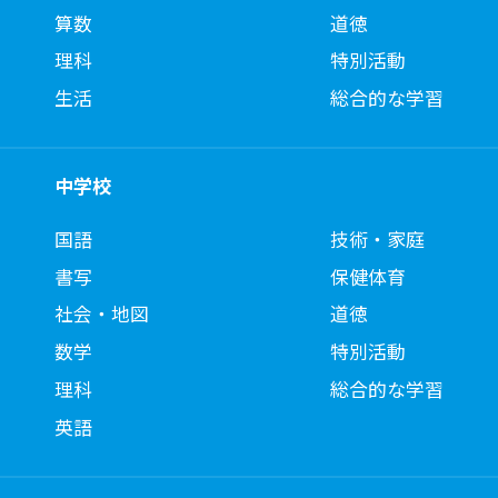
算数
道徳
理科
特別活動
生活
総合的な学習
中学校
国語
技術・家庭
書写
保健体育
社会・地図
道徳
数学
特別活動
理科
総合的な学習
英語