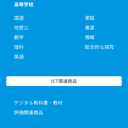
高等学校
国語
家庭
地歴公
書道
数学
情報
理科
総合的な探究
英語
ICT関連商品
デジタル教科書・教材
評価関連商品