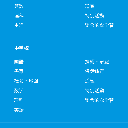
算数
道徳
理科
特別活動
生活
総合的な学習
中学校
国語
技術・家庭
書写
保健体育
社会・地図
道徳
数学
特別活動
理科
総合的な学習
英語