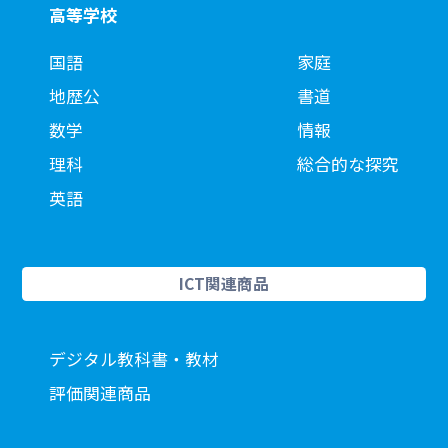
高等学校
国語
家庭
地歴公
書道
数学
情報
理科
総合的な探究
英語
ICT関連商品
デジタル教科書・教材
評価関連商品