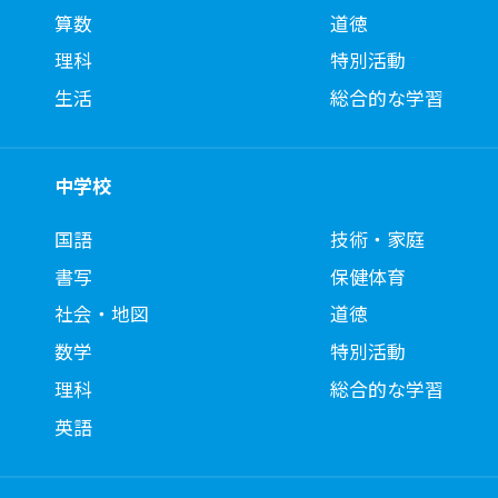
算数
道徳
理科
特別活動
生活
総合的な学習
中学校
国語
技術・家庭
書写
保健体育
社会・地図
道徳
数学
特別活動
理科
総合的な学習
英語