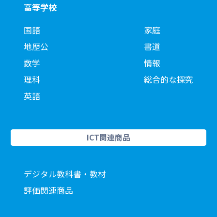
高等学校
国語
家庭
地歴公
書道
数学
情報
理科
総合的な探究
英語
ICT関連商品
デジタル教科書・教材
評価関連商品