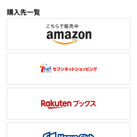
購入先一覧