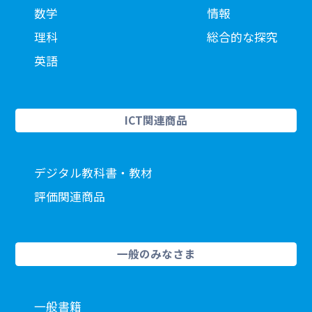
数学
情報
理科
総合的な探究
英語
ICT関連商品
デジタル教科書・教材
評価関連商品
一般のみなさま
一般書籍