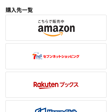
購入先一覧