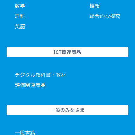
数学
情報
理科
総合的な探究
英語
ICT関連商品
デジタル教科書・教材
評価関連商品
一般のみなさま
一般書籍