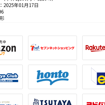
2025年01月17日
6
変形