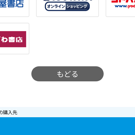
もどる
の購入先