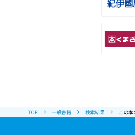
TOP
一般書籍
検索結果
この本