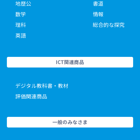
地歴公
書道
数学
情報
理科
総合的な探究
英語
ICT関連商品
デジタル教科書・教材
評価関連商品
一般のみなさま