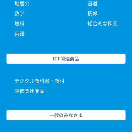
地歴公
書道
数学
情報
理科
総合的な探究
英語
ICT関連商品
デジタル教科書・教材
評価関連商品
一般のみなさま