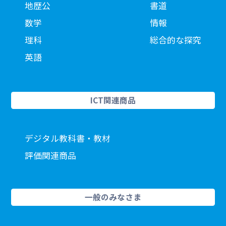
地歴公
書道
数学
情報
理科
総合的な探究
英語
ICT関連商品
デジタル教科書・教材
評価関連商品
一般のみなさま