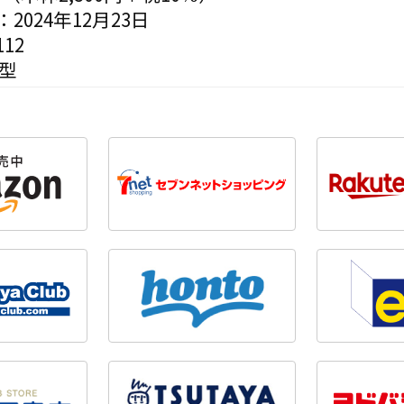
2024年12月23日
12
変型