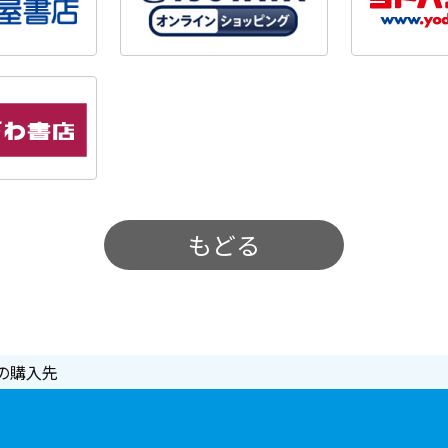
もどる
の購入先