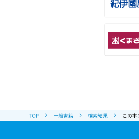
TOP
一般書籍
検索結果
この本