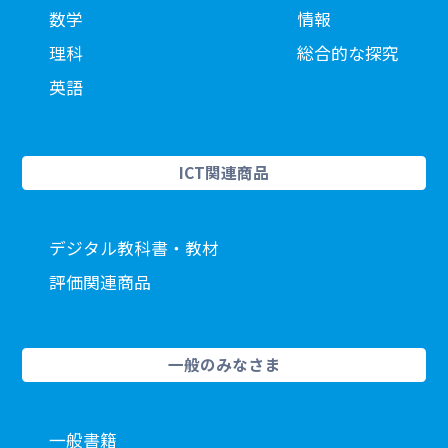
数学
情報
理科
総合的な探究
英語
ICT関連商品
デジタル教科書・教材
評価関連商品
一般のみなさま
一般書籍