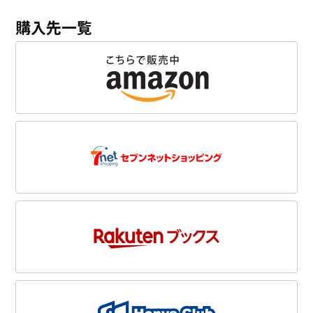
購入先一覧