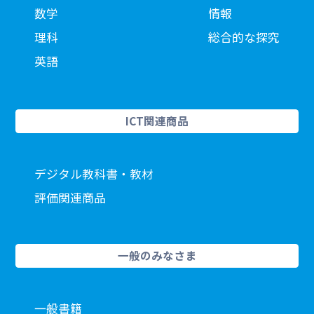
数学
情報
理科
総合的な探究
英語
ICT関連商品
デジタル教科書・教材
評価関連商品
一般のみなさま
一般書籍