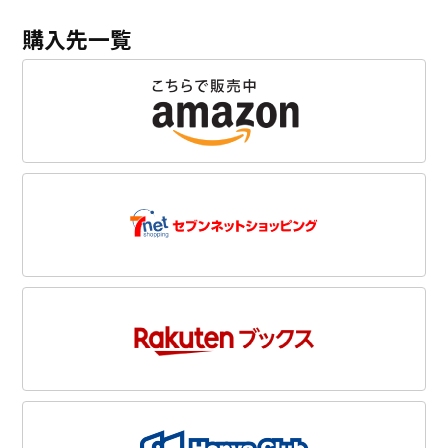
購入先一覧