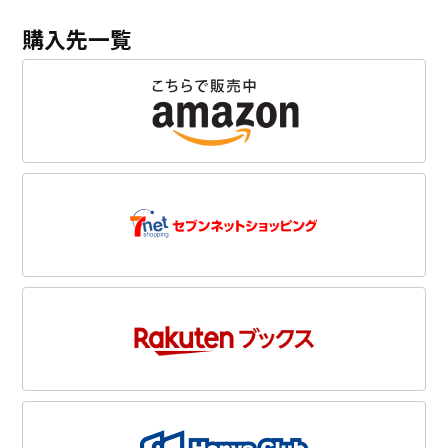
購入先一覧