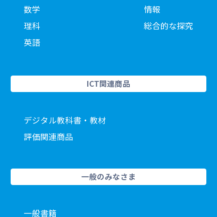
数学
情報
理科
総合的な探究
英語
ICT関連商品
デジタル教科書・教材
評価関連商品
一般のみなさま
一般書籍