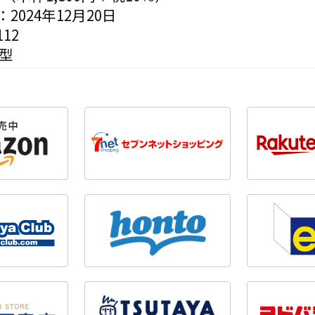
2024年12月20日
12
変型