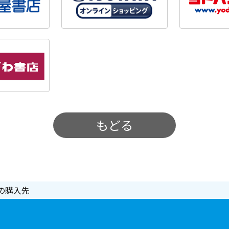
もどる
の購入先