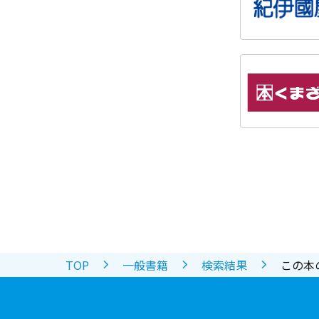
TOP
一般書籍
検索結果
この本