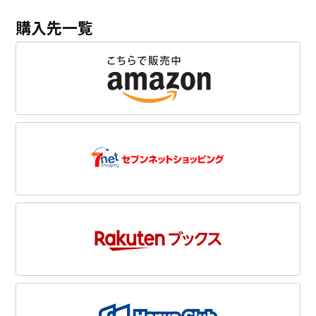
購入先一覧