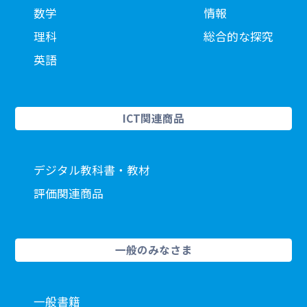
数学
情報
理科
総合的な探究
英語
ICT関連商品
デジタル教科書・教材
評価関連商品
一般のみなさま
一般書籍