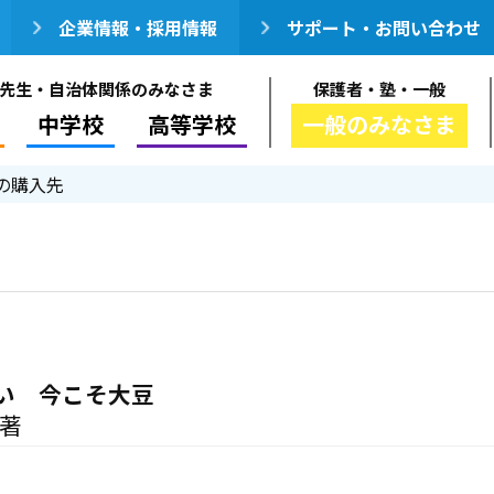
企業情報・採用情報
サポート・お問い合わせ
先生・自治体関係のみなさま
保護者・塾・一般
中学校
高等学校
一般のみなさま
の購入先
い 今こそ大豆
／著