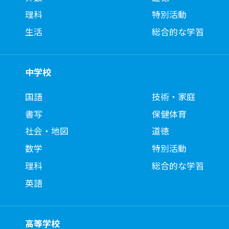
理科
特別活動
生活
総合的な学習
中学校
国語
技術・家庭
書写
保健体育
社会・地図
道徳
数学
特別活動
理科
総合的な学習
英語
高等学校