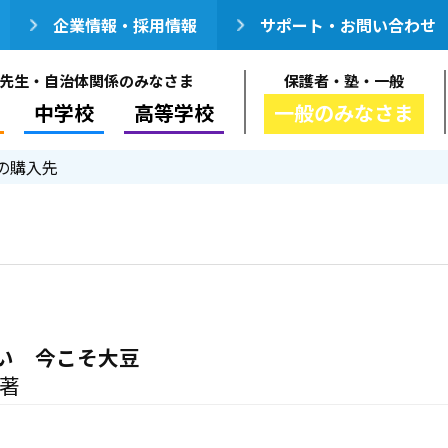
企業情報・採用情報
サポート・お問い合わせ
先生・自治体関係のみなさま
保護者・塾・一般
中学校
高等学校
一般のみなさま
の購入先
い 今こそ大豆
／著