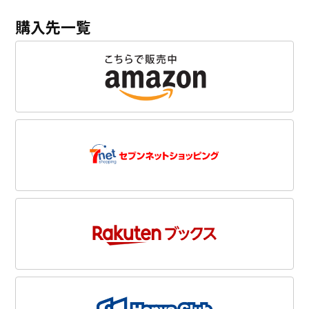
購入先一覧