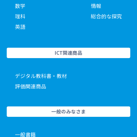
数学
情報
理科
総合的な探究
英語
ICT関連商品
デジタル教科書・教材
評価関連商品
一般のみなさま
一般書籍