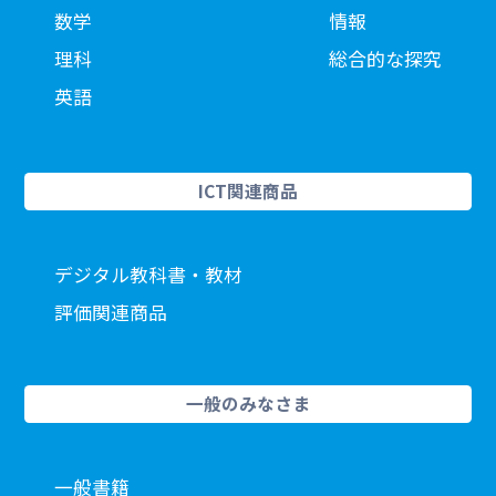
数学
情報
理科
総合的な探究
英語
ICT関連商品
デジタル教科書・教材
評価関連商品
一般のみなさま
一般書籍