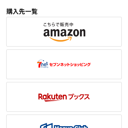
購入先一覧