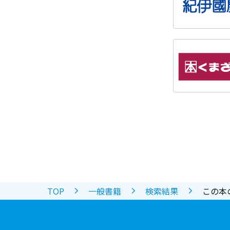
TOP
一般書籍
検索結果
この本