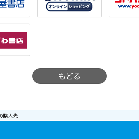
もどる
の購入先