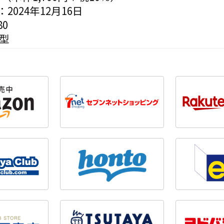
2024年12月16日
0
変型