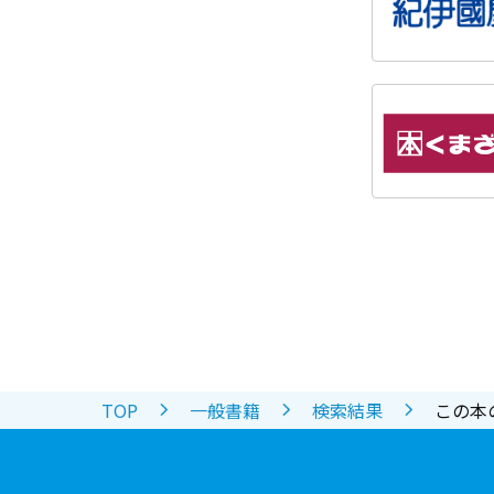
TOP
一般書籍
検索結果
この本