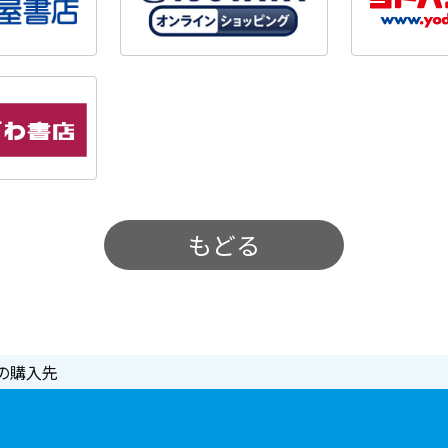
もどる
の購入先