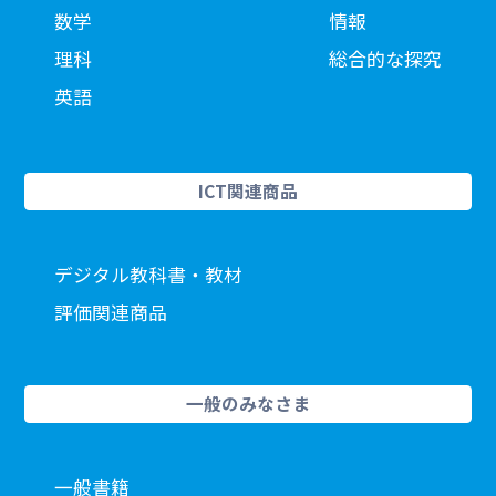
数学
情報
理科
総合的な探究
英語
ICT関連商品
デジタル教科書・教材
評価関連商品
一般のみなさま
一般書籍