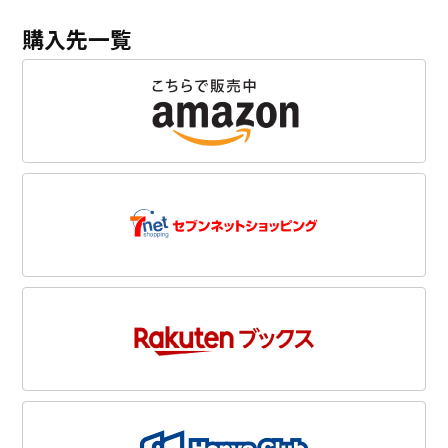
購入先一覧