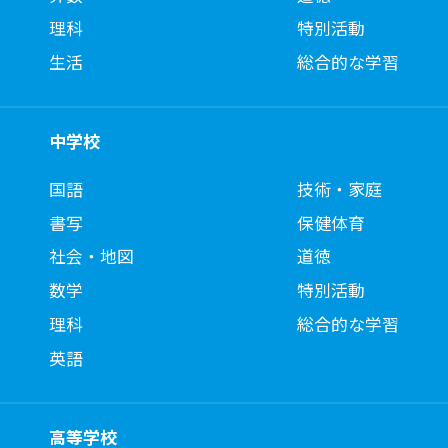
理科
特別活動
生活
総合的な学習
中学校
国語
技術・家庭
書写
保健体育
社会・地図
道徳
数学
特別活動
理科
総合的な学習
英語
高等学校