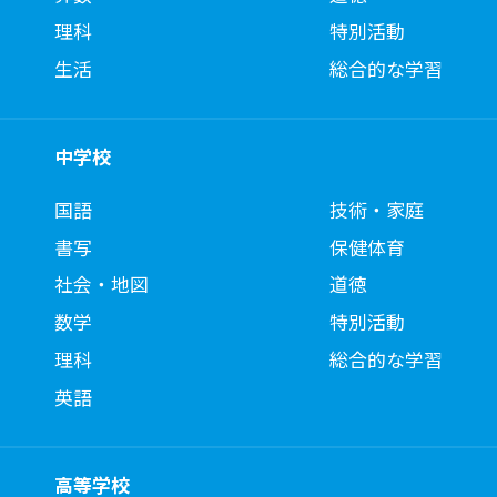
理科
特別活動
生活
総合的な学習
中学校
国語
技術・家庭
書写
保健体育
社会・地図
道徳
数学
特別活動
理科
総合的な学習
英語
高等学校