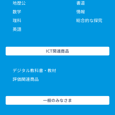
地歴公
書道
数学
情報
理科
総合的な探究
英語
ICT関連商品
デジタル教科書・教材
評価関連商品
一般のみなさま