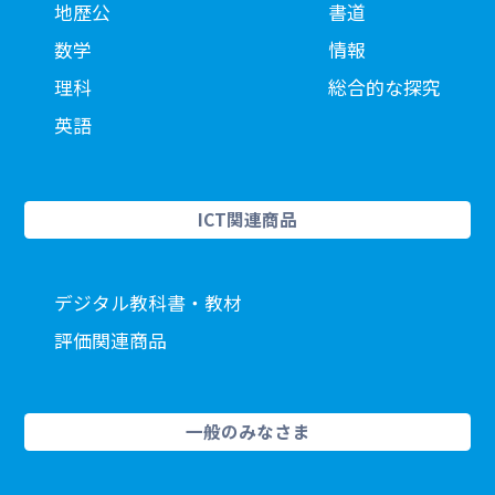
地歴公
書道
数学
情報
理科
総合的な探究
英語
ICT関連商品
デジタル教科書・教材
評価関連商品
一般のみなさま