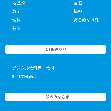
地歴公
書道
数学
情報
理科
総合的な探究
英語
ICT関連商品
デジタル教科書・教材
評価関連商品
一般のみなさま