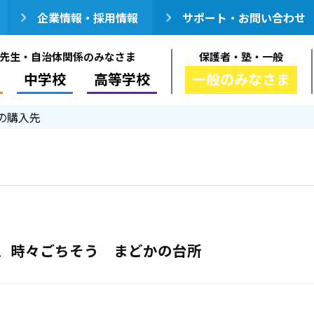
企業情報・採用情報
サポート・お問い合わせ
先生・自治体関係のみなさま
保護者・塾・一般
中学校
高等学校
一般のみなさま
の購入先
、時々ごちそう まどかの台所