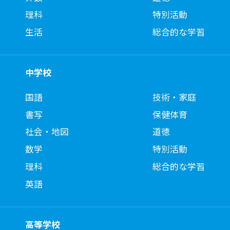
理科
特別活動
生活
総合的な学習
中学校
国語
技術・家庭
書写
保健体育
社会・地図
道徳
数学
特別活動
理科
総合的な学習
英語
高等学校