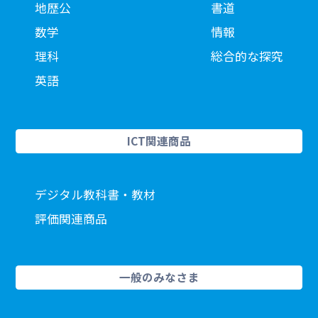
地歴公
書道
数学
情報
理科
総合的な探究
英語
ICT関連商品
デジタル教科書・教材
評価関連商品
一般のみなさま