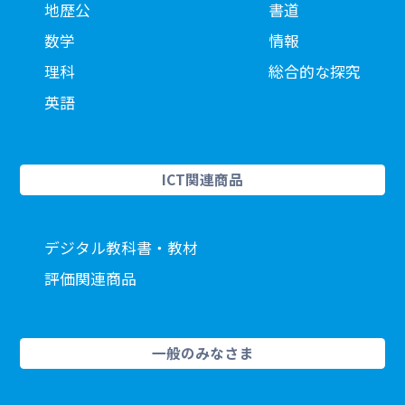
地歴公
書道
数学
情報
理科
総合的な探究
英語
ICT関連商品
デジタル教科書・教材
評価関連商品
一般のみなさま