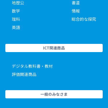
地歴公
書道
数学
情報
理科
総合的な探究
英語
ICT関連商品
デジタル教科書・教材
評価関連商品
一般のみなさま