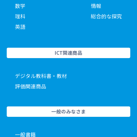
数学
情報
理科
総合的な探究
英語
ICT関連商品
デジタル教科書・教材
評価関連商品
一般のみなさま
一般書籍