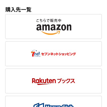
購入先一覧