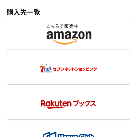
購入先一覧