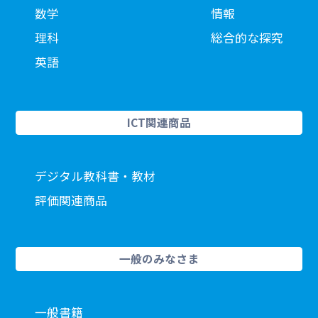
数学
情報
理科
総合的な探究
英語
ICT関連商品
デジタル教科書・教材
評価関連商品
一般のみなさま
一般書籍