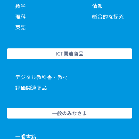
数学
情報
理科
総合的な探究
英語
ICT関連商品
デジタル教科書・教材
評価関連商品
一般のみなさま
一般書籍