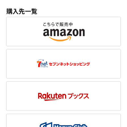
購入先一覧