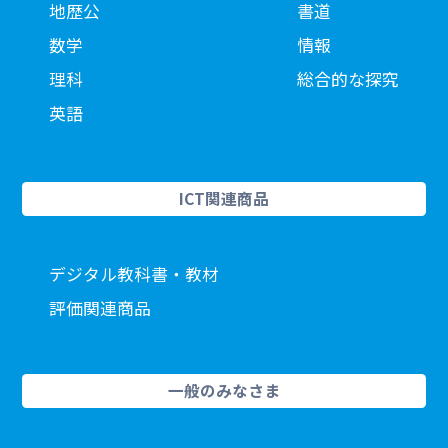
地歴公
書道
数学
情報
理科
総合的な探究
英語
ICT関連商品
デジタル教科書・教材
評価関連商品
一般のみなさま